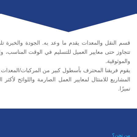
قسم النقل والمعدات يقدم ما وعد به. الجودة والخبرة تلب
تتجاوز حتى معايير العميل للتسليم في الوقت المناسب، وال
والموثوقية.
يقوم فريقنا المحترف بأسطول كبير من المركبات/المعدات 
المشاريع للامتثال لمعايير العمل الصارمة واللوائح لأكثر ال
تميزًا.
من نحن؟