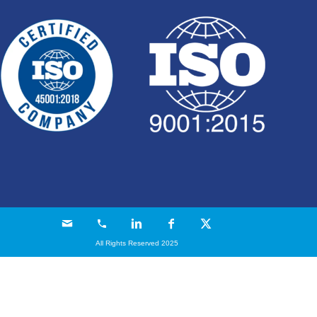
All Rights Reserved 2025