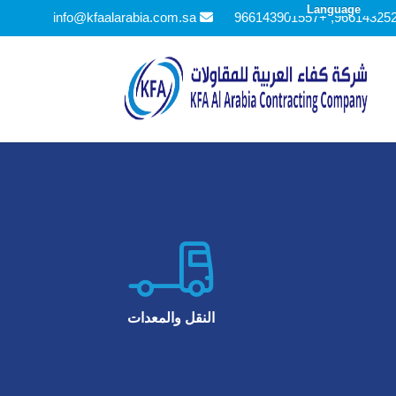
Language
info@kfaalarabia.com.sa

النقل والمعدات