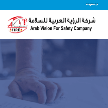
Language