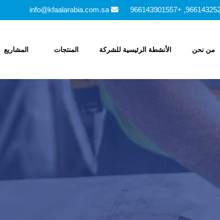
info@kfaalarabia.com.sa
من نحن
الأنشطة الرئيسية للشركة
المنتجات
المشاريع