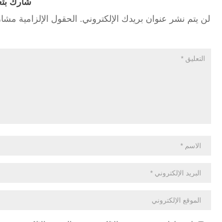
شارك بتع
لن يتم نشر عنوان بريدك الإلكتروني.
الحقول الإلزامية مشار 