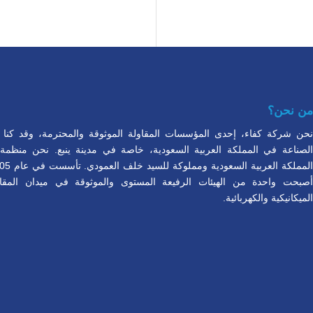
من نحن؟
نحن شركة كفاء، إحدى المؤسسات المقاولة الموثوقة والمحترمة، وقد كنا شري
أصبحت واحدة من الهيئات الرفيعة المستوى والموثوقة في ميدان المقا
الميكانيكية والكهربائية.