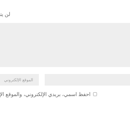
لن يت
احفظ اسمي، بريدي الإلكتروني، والموقع الإ