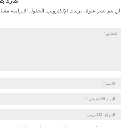
شارك بتع
لن يتم نشر عنوان بريدك الإلكتروني.
الحقول الإلزامية مشار 