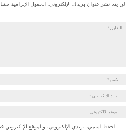
لن يتم نشر عنوان بريدك الإلكتروني.
الحقول الإلزامية مشار 
احفظ اسمي، بريدي الإلكتروني، والموقع الإلكتروني ف