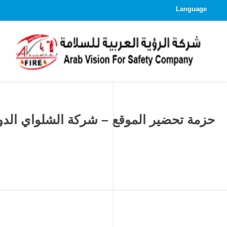
Language
حزمة تحضير الموقع – شركة الشلواي الدولي