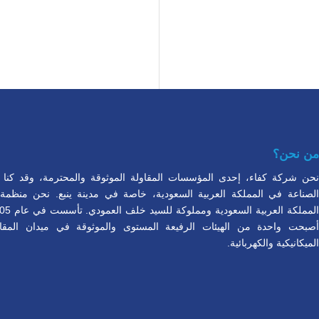
من نحن؟
نحن شركة كفاء، إحدى المؤسسات المقاولة الموثوقة والمحترمة، وقد كنا شري
أصبحت واحدة من الهيئات الرفيعة المستوى والموثوقة في ميدان المقا
الميكانيكية والكهربائية.