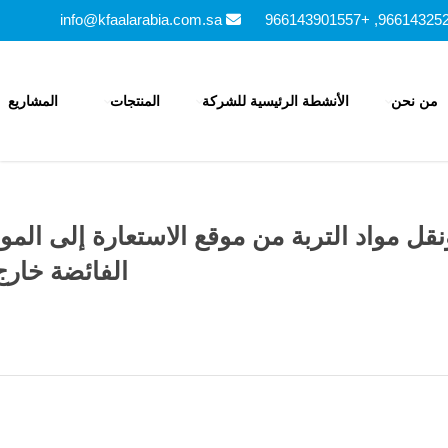
info@kfaalarabia.com.sa
من نحن
الأنشطة الرئيسية للشركة
المنتجات
المشاريع
مواد التربة من موقع الاستعارة إلى الموقع،
الفائضة خارج 