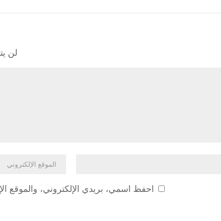
لن يت
احفظ اسمي، بريدي الإلكتروني، والموقع الإ